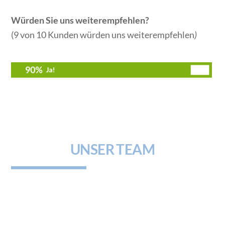
Würden Sie uns weiterempfehlen?
(9 von 10 Kunden würden uns weiterempfehlen
)
UNSER TEAM