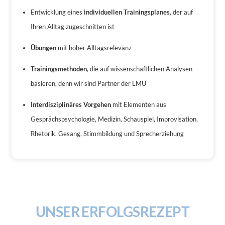
Entwicklung eines
individuellen Trainingsplanes
, der auf
Ihren Alltag zugeschnitten ist
Übungen
mit hoher Alltagsrelevanz
Trainingsmethoden
, die auf wissenschaftlichen Analysen
basieren, denn wir sind Partner der LMU
Interdisziplinäres Vorgehen
mit Elementen aus
Gesprächspsychologie, Medizin, Schauspiel, Improvisation,
Rhetorik, Gesang, Stimmbildung und Sprecherziehung
UNSER ERFOLGSREZEPT