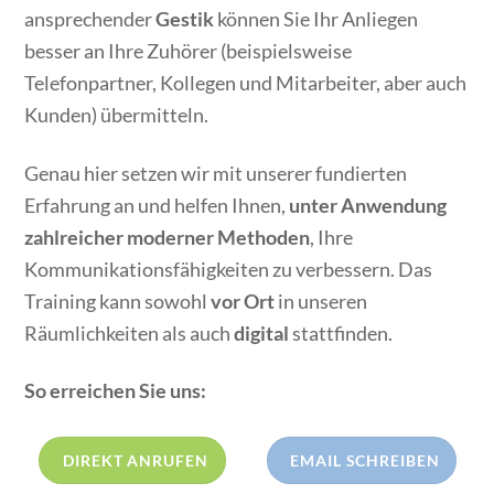
ansprechender
Gestik
können Sie Ihr Anliegen
besser an Ihre Zuhörer (beispielsweise
Telefonpartner, Kollegen und Mitarbeiter, aber auch
Kunden) übermitteln.
Genau hier setzen wir mit unserer fundierten
Erfahrung an und helfen Ihnen,
unter Anwendung
zahlreicher moderner Methoden
, Ihre
Kommunikationsfähigkeiten zu verbessern. Das
Training kann sowohl
vor Ort
in unseren
Räumlichkeiten als auch
digital
stattfinden.
So erreichen Sie uns:
DIREKT ANRUFEN
EMAIL SCHREIBEN