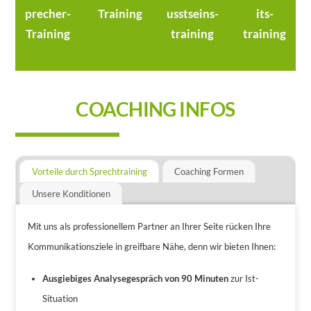
precher-
Training
usstseins-
its-
Training
training
training
COACHING INFOS
Vorteile durch Sprechtraining
Coaching Formen
Unsere Konditionen
Mit uns als professionellem Partner an Ihrer Seite rücken Ihre
Kommunikationsziele in greifbare Nähe, denn wir bieten Ihnen:
Ausgiebiges Analysegespräch von 90 Minuten
zur Ist-
Situation