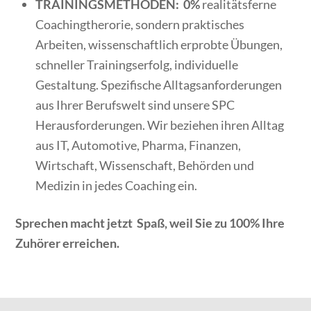
TRAININGSMETHODEN:
0%
realitätsferne
Coachingtherorie, sondern praktisches
Arbeiten, wissenschaftlich erprobte Übungen,
schneller Trainingserfolg, individuelle
Gestaltung. Spezifische Alltagsanforderungen
aus Ihrer Berufswelt sind unsere SPC
Herausforderungen. Wir beziehen ihren Alltag
aus IT, Automotive, Pharma, Finanzen,
Wirtschaft, Wissenschaft, Behörden und
Medizin in jedes Coaching ein.
Sprechen macht jetzt Spaß, weil Sie zu 100% Ihre
Zuhörer erreichen.