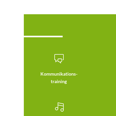
Kommunikations-
training