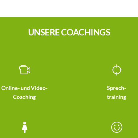
UNSERE COACHINGS
Online- und Video-
Sprech-
Coaching
training