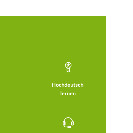
Hochdeutsch
lernen