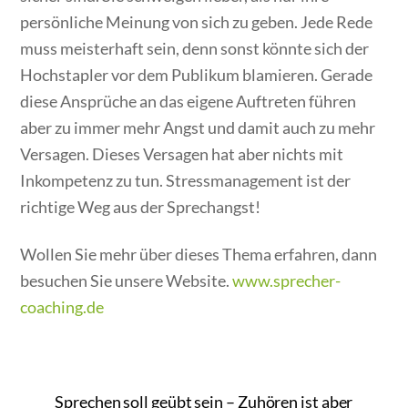
persönliche Meinung von sich zu geben. Jede Rede
muss meisterhaft sein, denn sonst könnte sich der
Hochstapler vor dem Publikum blamieren. Gerade
diese Ansprüche an das eigene Auftreten führen
aber zu immer mehr Angst und damit auch zu mehr
Versagen. Dieses Versagen hat aber nichts mit
Inkompetenz zu tun. Stressmanagement ist der
richtige Weg aus der Sprechangst!
Wollen Sie mehr über dieses Thema erfahren, dann
besuchen Sie unsere Website.
www.sprecher-
coaching.de
Sprechen soll geübt sein – Zuhören ist aber