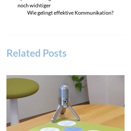
noch wichtiger
Wie gelingt effektive Kommunikation?
Related Posts