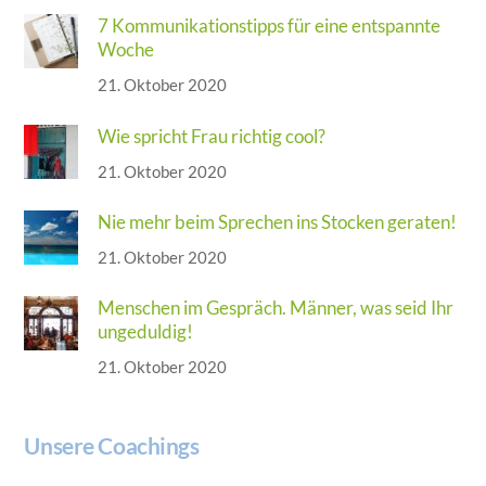
7 Kommunikationstipps für eine entspannte
Woche
21. Oktober 2020
Wie spricht Frau richtig cool?
21. Oktober 2020
Nie mehr beim Sprechen ins Stocken geraten!
21. Oktober 2020
Menschen im Gespräch. Männer, was seid Ihr
ungeduldig!
21. Oktober 2020
Unsere Coachings