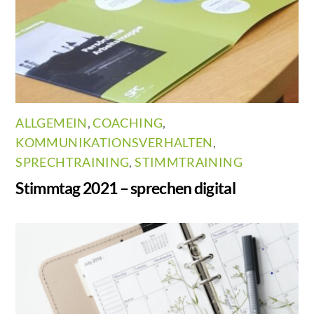
ALLGEMEIN
,
COACHING
,
KOMMUNIKATIONSVERHALTEN
,
SPRECHTRAINING
,
STIMMTRAINING
Stimmtag 2021 – sprechen digital