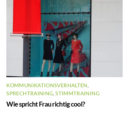
KOMMUNIKATIONSVERHALTEN
,
SPRECHTRAINING
,
STIMMTRAINING
Wie spricht Frau richtig cool?