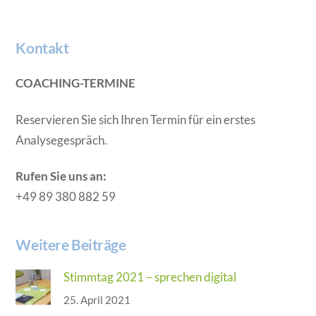
Kontakt
COACHING-TERMINE
Reservieren Sie sich Ihren Termin für ein erstes
Analysegespräch.
Rufen Sie uns an:
+49 89 380 882 59
Weitere Beiträge
Stimmtag 2021 – sprechen digital
25. April 2021