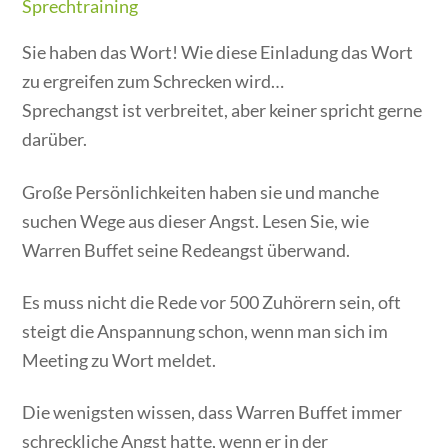
Sprechtraining
Sie haben das Wort! Wie diese Einladung das Wort
zu ergreifen zum Schrecken wird…
Sprechangst ist verbreitet, aber keiner spricht gerne
darüber.
Große Persönlichkeiten haben sie und manche
suchen Wege aus dieser Angst. Lesen Sie, wie
Warren Buffet seine Redeangst überwand.
Es muss nicht die Rede vor 500 Zuhörern sein, oft
steigt die Anspannung schon, wenn man sich im
Meeting zu Wort meldet.
Die wenigsten wissen, dass Warren Buffet immer
schreckliche Angst hatte, wenn er in der