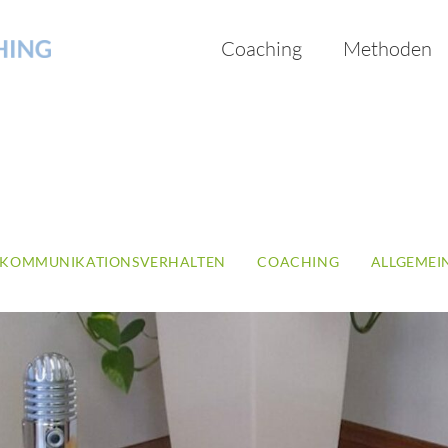
Coaching
Methoden
KOMMUNIKATIONSVERHALTEN
COACHING
ALLGEMEI