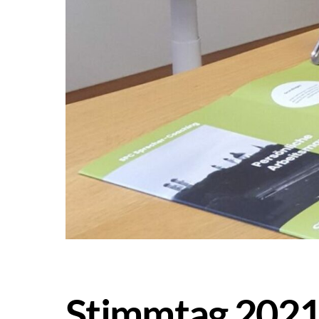
Stimmtag 2021 