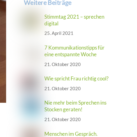
Weitere Beiträge
Stimmtag 2021 – sprechen
digital
25. April 2021
7 Kommunikationstipps für
eine entspannte Woche
21. Oktober 2020
Wie spricht Frau richtig cool?
21. Oktober 2020
Nie mehr beim Sprechen ins
Stocken geraten!
21. Oktober 2020
Menschen im Gespräch.